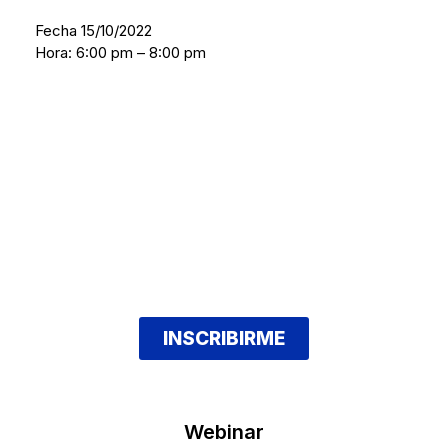
Fecha 15/10/2022
Hora: 6:00 pm – 8:00 pm
INSCRIBIRME
Webinar