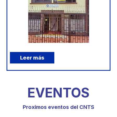
Leer más
EVENTOS
Proximos eventos del CNTS