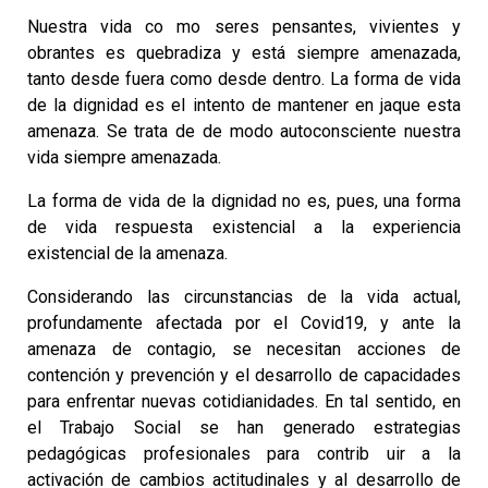
Nuestra vida co mo seres pensantes, vivientes y
obrantes es quebradiza y está siempre amenazada,
tanto desde fuera como desde dentro. La forma de vida
de la dignidad es el intento de mantener en jaque esta
amenaza. Se trata de de modo autoconsciente nuestra
vida siempre amenazada.
La forma de vida de la dignidad no es, pues, una forma
de vida respuesta existencial a la experiencia
existencial de la amenaza.
Considerando las circunstancias de la vida actual,
profundamente afectada por el Covid19, y ante la
amenaza de contagio, se necesitan acciones de
contención y prevención y el desarrollo de capacidades
para enfrentar nuevas cotidianidades. En tal sentido, en
el Trabajo Social se han generado estrategias
pedagógicas profesionales para contrib uir a la
activación de cambios actitudinales y al desarrollo de