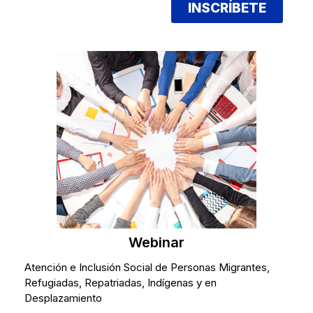
INSCRÍBETE
Webinar
Atención e Inclusión Social de Personas Migrantes,
Refugiadas, Repatriadas, Indígenas y en
Desplazamiento