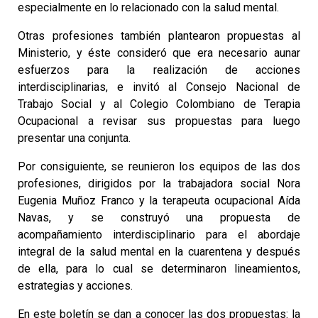
especialmente en lo relacionado con la salud mental.
Otras profesiones también plantearon propuestas al
Ministerio, y éste consideró que era necesario aunar
esfuerzos para la realización de acciones
interdisciplinarias, e invitó al Consejo Nacional de
Trabajo Social y al Colegio Colombiano de Terapia
Ocupacional a revisar sus propuestas para luego
presentar una conjunta.
Por consiguiente, se reunieron los equipos de las dos
profesiones, dirigidos por la trabajadora social Nora
Eugenia Muñoz Franco y la terapeuta ocupacional Aída
Navas, y se construyó una propuesta de
acompañamiento interdisciplinario para el abordaje
integral de la salud mental en la cuarentena y después
de ella, para lo cual se determinaron lineamientos,
estrategias y acciones.
En este boletín se dan a conocer las dos propuestas: la