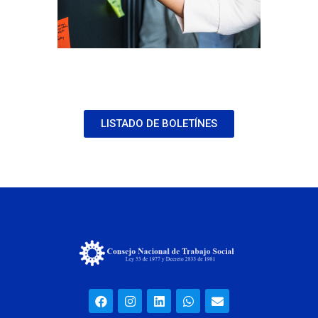
LISTADO DE BOLETÍNES