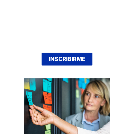
INSCRIBIRME