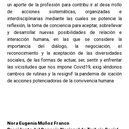
un aporte de la profesión para contribu ir al desa rrollo
de acciones sistemáticas, organizadas e
interdisciplinarias mediante las cuales se potencie la
reflexión, la toma de conciencia para aceptar, sobrellevar
y desarrollar nuevas posibilidades de relación e
interacción humana, en las que se considere la
importancia del diálogo, la negociación, el
reconocimiento y la aceptación de las diversidades
sociales, de las formas de actuar, ser, sentir y enfrentar
las vicisitudes que nos impone Covid19, exig iéndonos
cambios de rutinas y la resignif la pandemia de icación
de acciones potenciadoras de la convivencia humana.
Nora Eugenia Muñoz Franco