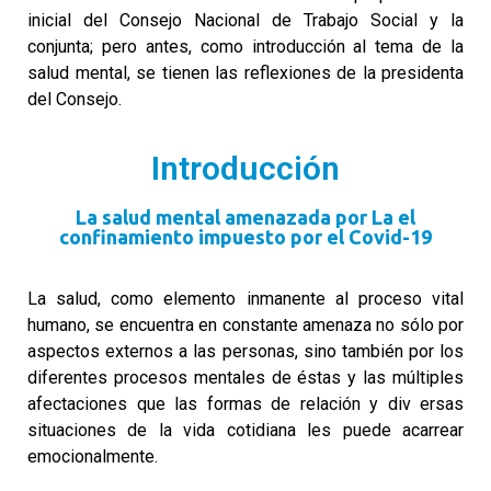
inicial del Consejo Nacional de Trabajo Social y la
conjunta; pero antes, como introducción al tema de la
salud mental, se tienen las reflexiones de la presidenta
del Consejo.
Introducción
La salud mental amenazada por La el
confinamiento impuesto por el Covid-19
La salud, como elemento inmanente al proceso vital
humano, se encuentra en constante amenaza no sólo por
aspectos externos a las personas, sino también por los
diferentes procesos mentales de éstas y las múltiples
afectaciones que las formas de relación y div ersas
situaciones de la vida cotidiana les puede acarrear
emocionalmente.