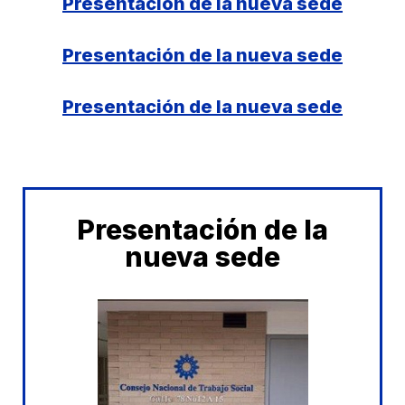
Presentación de la nueva sede
Presentación de la nueva sede
Presentación de la nueva sede
Presentación de la
nueva sede