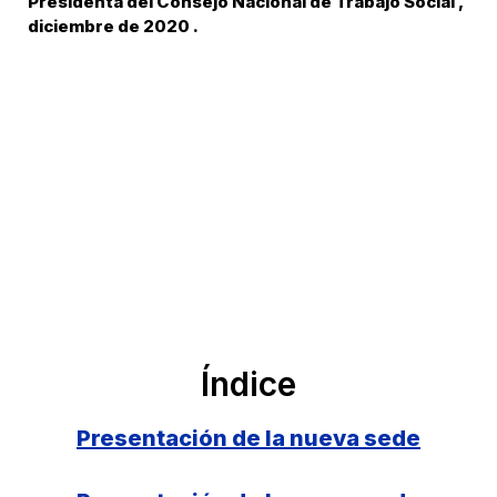
Presidenta del Consejo Nacional de Trabajo Social ,
diciembre de 2020 .
Índice
Presentación de la nueva sede