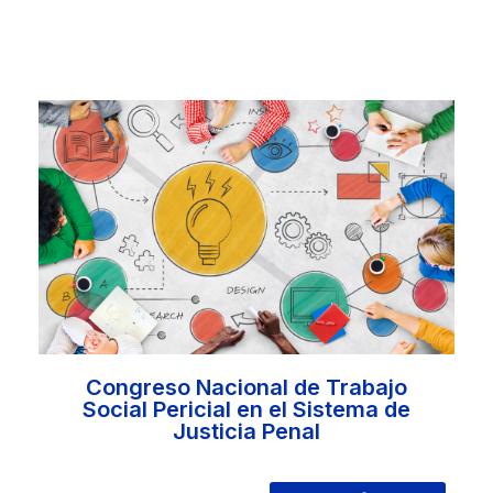
Congreso Nacional de Trabajo
Social Pericial en el Sistema de
Justicia Penal