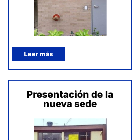
Leer más
Presentación de la
nueva sede