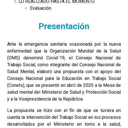
LO REALIZADO HASTA EL MOMENTO
Evaluación
Presentación
Ante la emergencia sanitaria ocasionada por la nueva
enfermedad que la Organización Mundial de la Salud
(OMS) denominó Covid-19, el Consejo Nacional de
Trabajo Social, como integrante del Consejo Nacional de
Salud Mental, elaboró una propuesta con el apoyo del
Consejo Nacional para la Educación en Trabajo Social
(Conets), que se presentó en abril de 2020 a la Mesa de
salud mental del Ministerio de Salud y Protección Social
y a la Vicepresidencia de la República.
La propuesta se hizo con el fin de que se tuviera en
cuenta la intervención del Trabajo Social en los procesos
desarrollados por el Ministerio en torno a la salud,