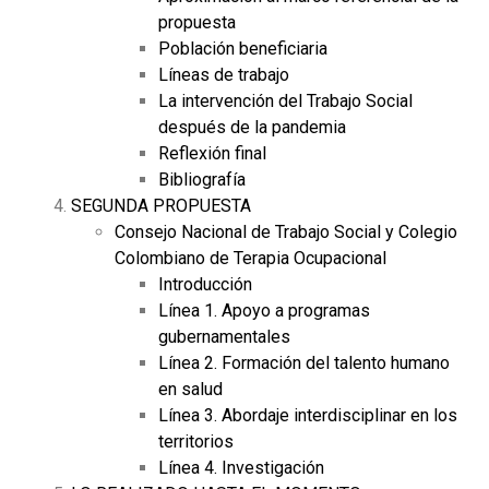
propuesta
Población beneficiaria
Líneas de trabajo
La intervención del Trabajo Social
después de la pandemia
Reflexión final
Bibliografía
SEGUNDA PROPUESTA
Consejo Nacional de Trabajo Social y Colegio
Colombiano de Terapia Ocupacional
Introducción
Línea 1. Apoyo a programas
gubernamentales
Línea 2. Formación del talento humano
en salud
Línea 3. Abordaje interdisciplinar en los
territorios
Línea 4. Investigación