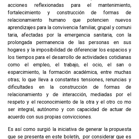
acciones reflexionadas para el mantenimiento,
fortalecimiento y construcción de formas de
relacionamiento humano que potencien nuevos
aprendizajes para la convivencia familiar, grupal y comuni
taria, afectadas por la emergencia sanitaria, con la
prolongada permanencia de las personas en sus
hogares y la imposibilidad de diferenciar los espacios y
los tiempos para el desarrollo de actividades cotidianas
como el empleo, el trabajo, el ocio, el san o
esparcimiento, la formación académica, entre muchas
otras; lo que lleva a constantes tensiones, renuncias y
dificultades en la construcción de formas de
relacionamiento y de interacción, mediadas por el
respeto y el reconocimiento de la otra y el otro co mo
ser integral, autónomo y con capacidad de actuar de
acuerdo con sus propias convicciones.
Es así como surgió la iniciativa de generar la propuesta
que se presenta en este boletín, por considerar que es