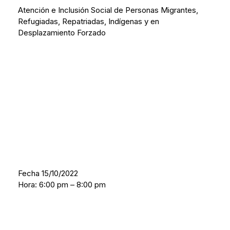
Atención e Inclusión Social de Personas Migrantes,
Refugiadas, Repatriadas, Indígenas y en
Desplazamiento Forzado
Fecha 15/10/2022
Hora: 6:00 pm – 8:00 pm