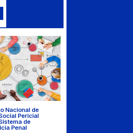
o Nacional de
Social Pericial
 Sistema de
icia Penal