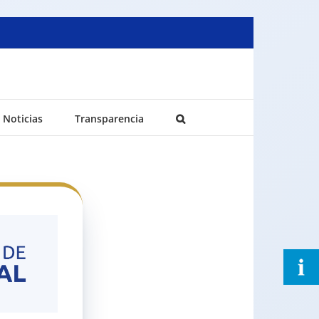
Noticias
Transparencia