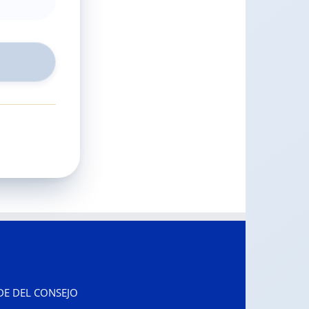
DE DEL CONSEJO