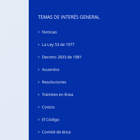
TEMAS DE INTERÉS GENERAL
Noticias
La Ley 53 de 1977
Decreto 2833 de 1981
Acuerdos
Resoluciones
Trámites en línea
Costos
El Código
Comité de ética