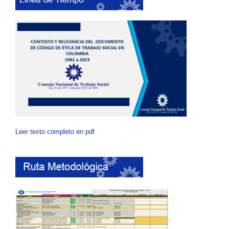
Leer texto completo en pdf