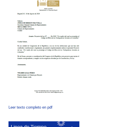
Leer texto completo en pdf