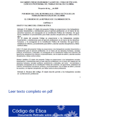
Leer texto completo en pdf