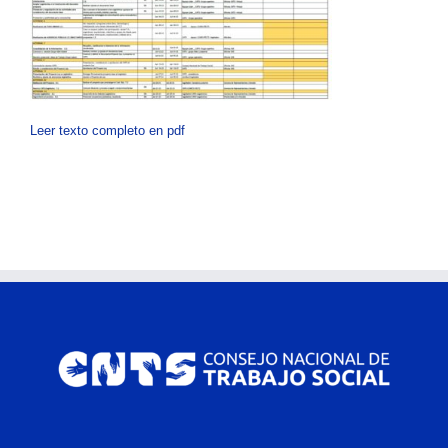
Leer texto completo en pdf