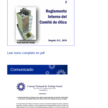
Leer texto completo en pdf