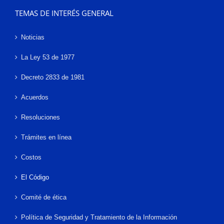
TEMAS DE INTERÉS GENERAL
Noticias
La Ley 53 de 1977
Decreto 2833 de 1981
Acuerdos
Resoluciones
Trámites en línea
Costos
El Código
Comité de ética
Política de Seguridad y Tratamiento de la Información