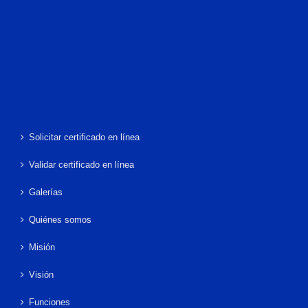
Solicitar certificado en línea
Validar certificado en línea
Galerías
Quiénes somos
Misión
Visión
Funciones