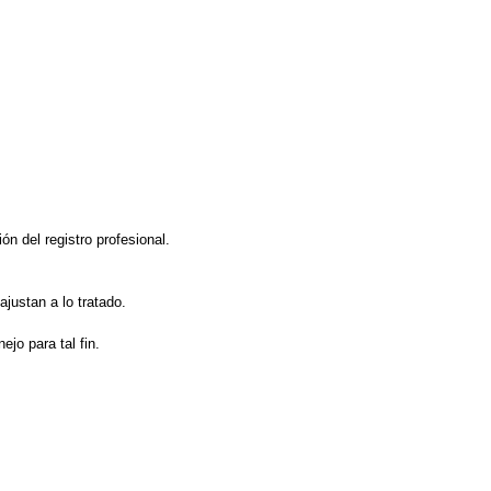
ón del registro profesional.
ajustan a lo tratado.
ejo para tal fin.