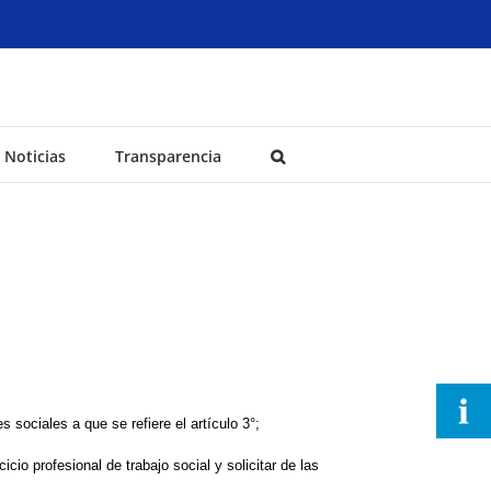
Noticias
Transparencia
s sociales a que se refiere el artículo 3°;
io profesional de trabajo social y solicitar de las