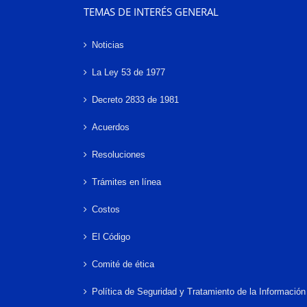
TEMAS DE INTERÉS GENERAL
Noticias
La Ley 53 de 1977
Decreto 2833 de 1981
Acuerdos
Resoluciones
Trámites en línea
Costos
El Código
Comité de ética
Política de Seguridad y Tratamiento de la Información