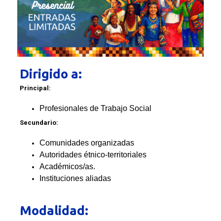
Dirigido a:
Principal:
Profesionales de Trabajo Social
Secundario:
Comunidades organizadas
Autoridades étnico-territoriales
Académicos/as.
Instituciones aliadas
Modalidad: