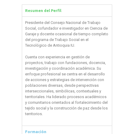
Resumen del Perfil
Presidente del Consejo Nacional de Trabajo
Social, cofundador e investigador en Ciencia de
Garaje y docente ocasional de tiempo completo
del programa de Trabajo Social en el
Tecnológico de Antioquia IU.
Cuenta con experiencia en gestión de
proyectos, trabajo con fundaciones, docencia,
investigación y coordinación académica. Su
enfoque profesional se centra en el desarrollo
de acciones y estrategias de intervención con
poblaciones diversas, desde perspectivas
interseccionales, simbólicas, contextuales y
territoriales. Ha liderado procesos académicos
y comunitarios orientados al fortalecimiento del
tejido social y la construcción de paz desde los
territorios.
Formación