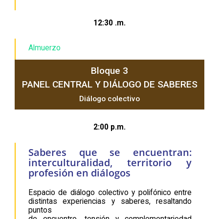
12:30 .m.
Almuerzo
Bloque 3
PANEL CENTRAL Y DIÁLOGO DE SABERES
Diálogo colectivo
2:00 p.m.
Saberes que se encuentran:
interculturalidad, territorio y
profesión en diálogos
Espacio de diálogo colectivo y polifónico entre
distintas experiencias y saberes, resaltando
puntos