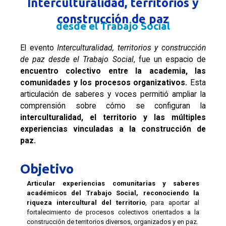
Interculturalidad, territorios y
construcción de paz
desde el Trabajo Social
El evento
Interculturalidad, territorios y construcción
de paz desde el Trabajo Social
, fue un espacio de
encuentro colectivo entre la academia, las
comunidades y los procesos organizativos.
Esta
articulación de saberes y voces permitió ampliar la
comprensión sobre cómo se configuran la
interculturalidad, el territorio y las múltiples
experiencias vinculadas a la construcción de
paz.
Objetivo
Articular experiencias comunitarias y saberes
académicos del Trabajo Social, reconociendo la
riqueza intercultural del territorio
, para aportar al
fortalecimiento de procesos colectivos orientados a la
construcción de territorios diversos, organizados y en paz.