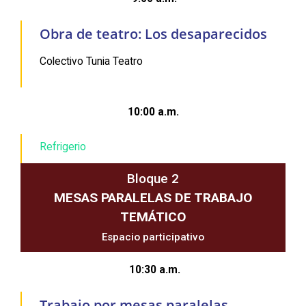
Obra de teatro: Los desaparecidos
Colectivo Tunia Teatro
10:00 a.m.
Refrigerio
Bloque 2
MESAS PARALELAS DE TRABAJO
TEMÁTICO
Espacio participativo
10:30 a.m.
Trabajo
por mesas paralelas