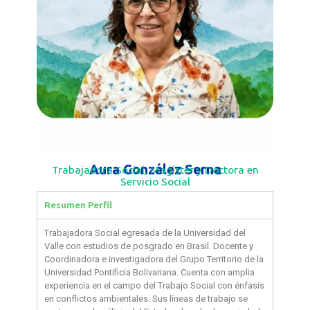
Aura González Serna
Trabajadora Social, Magíster y Doctora en
Servicio Social
Resumen Perfil
Trabajadora Social egresada de la Universidad del
Valle con estudios de posgrado en Brasil. Docente y
Coordinadora e investigadora del Grupo Territorio de la
Universidad Pontificia Bolivariana. Cuenta con amplia
experiencia en el campo del Trabajo Social con énfasis
en conflictos ambientales. Sus líneas de trabajo se