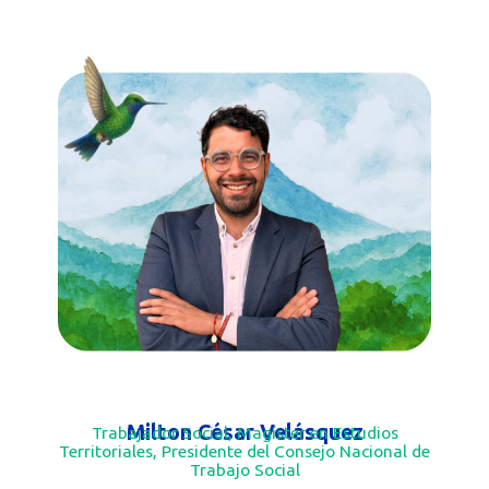
Milton César Velásquez
Trabajador Social, Magíster en Estudios
Territoriales, Presidente del Consejo Nacional de
Trabajo Social