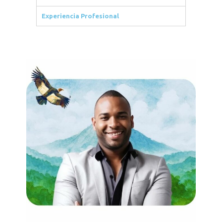
Experiencia Profesional