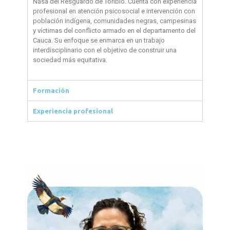
Nasa del Resguardo de Toribio. Cuenta con experiencia
profesional en atención psicosocial e intervención con
población indígena, comunidades negras, campesinas
y víctimas del conflicto armado en el departamento del
Cauca. Su enfoque se enmarca en un trabajo
interdisciplinario con el objetivo de construir una
sociedad más equitativa.
Formación
Experiencia profesional