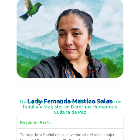
Lady Fernanda Mestizo Salas
Trabajadora Social, Especialista en derecho de
familia y Magíster en Derechos Humanos y
Cultura de Paz
Resumen Perfil
Trabajadora Social de la Universidad del Valle, mujer