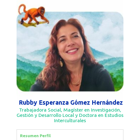
Rubby Esperanza Gómez Hernández
Trabajadora Social, Magíster en Investigación,
Gestión y Desarrollo Local y Doctora en Estudios
Interculturales
Resumen Perfil