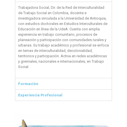
Trabajadora Social,
Dir. de la Red de Interculturalidad
de Trabajo Social en Colombia,
docente e
investigadora vinculada a la Universidad de Antioquia,
con estudios doctorales en Estudios Interculturales de
Educación en línea de la UdeA. Cuenta con amplia
experiencia en trabajo comunitario, procesos de
planeación y participación con comunidades rurales y
urbanas. Su trabajo académico y profesional se enfoca
en temas de interculturalidad, decolonialidad,
territorios y participación. Activa en redes académicas
y gremiales, nacionales e internacionales, en Trabajo
Social.
Formación
Experiencia Profesional