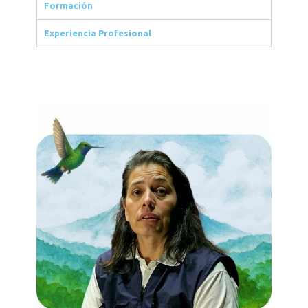
Formación
Experiencia Profesional