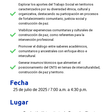
Explorar los aportes del Trabajo Social en territorios
caracterizados por su diversidad étnica, cultural y
organizativa, destacando su participación en procesos
de fortalecimiento comunitario, justicia social y
construcción de paz.
Visibilizar experiencias comunitarias y culturales de
construcción de paz, como referentes para la
intervención profesional.
Promover el diálogo entre saberes académicos,
comunitarios y ancestrales con enfoque ético e
intercultural.
Generar insumos técnicos que alimenten el
posicionamiento del CNTS en temas de interculturalidad,
construcción de paz y territorio.
Fecha
25 de julio de 2025 / 7:00 a.m. a 4:30 p.m.
Lugar