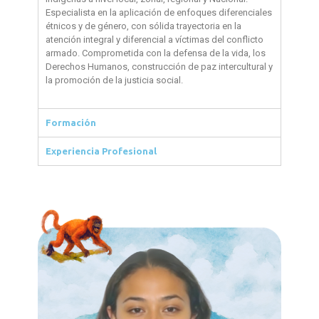
Especialista en la aplicación de enfoques diferenciales
étnicos y de género, con sólida trayectoria en la
atención integral y diferencial a víctimas del conflicto
armado. Comprometida con la defensa de la vida, los
Derechos Humanos, construcción de paz intercultural y
la promoción de la justicia social.
Formación
Experiencia Profesional