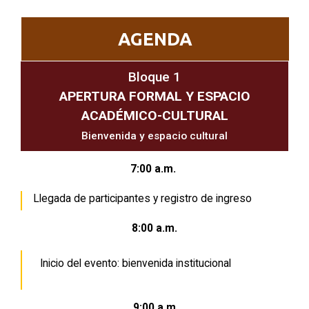
AGENDA
Bloque 1
APERTURA FORMAL Y ESPACIO
ACADÉMICO-CULTURAL
Bienvenida y espacio cultural
7:00 a.m.
Llegada de participantes y registro de ingreso
8:00 a.m.
Inicio del evento: bienvenida institucional
9:00 a.m.