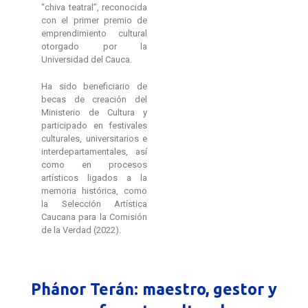
“chiva teatral”, reconocida
con el primer premio de
emprendimiento cultural
otorgado por la
Universidad del Cauca.
Ha sido beneficiario de
becas de creación del
Ministerio de Cultura y
participado en festivales
culturales, universitarios e
interdepartamentales, así
como en procesos
artísticos ligados a la
memoria histórica, como
la Selección Artística
Caucana para la Comisión
de la Verdad (2022).
Phánor Terán: maestro, gestor y