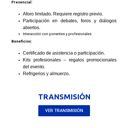
Presencial:
Aforo limitado. Requiere registro previo.
Participación en debates, foros y diálogos
abiertos.
Interacción con ponentes y profesionales.
Beneficios:
Certificado de asistencia o participación.
Kits profesionales – regalos promocionales
del evento.
Refrigerios y almuerzo.
TRANSMISIÓN
VER TRANSMISIÓN