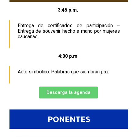
3:45 p.m.
Entrega de certificados de participación –
Entrega de souvenir hecho a mano por mujeres
caucanas
4:00 p.m.
Acto simbólico: Palabras que siembran paz
Descarga la agenda
PONENTES