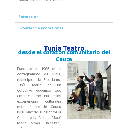
Formación
Experiencia Profesional
Tunía Teatro
desde el corazón comunitario del
Cauca
Fundado en 1985 en el
corregimiento de Tunía,
municipio de Piendamó,
Tunía Teatro es un
colectivo escénico que
emerge como una de las
experiencias culturales
más sólidas del Cauca
rural. Nacido al calor de la
Casa de la Cultura “José
María Vivas Balcázar”,