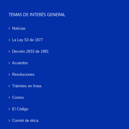
TEMAS DE INTERÉS GENERAL
Noticias
La Ley 53 de 1977
Decreto 2833 de 1981
Acuerdos
Resoluciones
Trámites en línea
Costos
El Código
Comité de ética