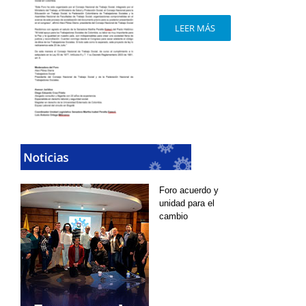
LEER MÁS
Foro acuerdo y
unidad para el
cambio