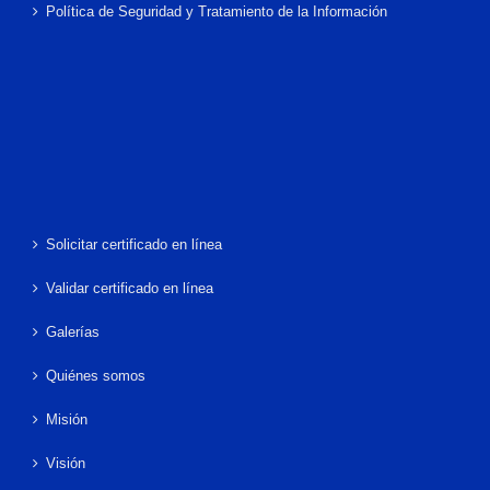
Política de Seguridad y Tratamiento de la Información
Solicitar certificado en línea
Validar certificado en línea
Galerías
Quiénes somos
Misión
Visión