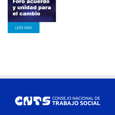
LEER MÁS