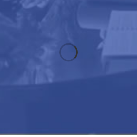
Cargando...