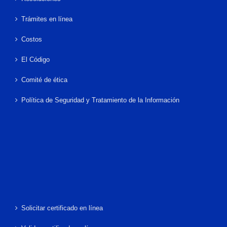
Trámites en línea
Costos
El Código
Comité de ética
Política de Seguridad y Tratamiento de la Información
Solicitar certificado en línea