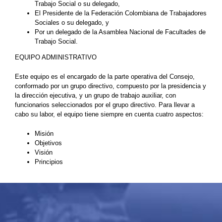
Trabajo Social o su delegado,
El Presidente de la Federación Colombiana de Trabajadores
Sociales o su delegado, y
Por un delegado de la Asamblea Nacional de Facultades de
Trabajo Social.
EQUIPO ADMINISTRATIVO
Este equipo es el encargado de la parte operativa del Consejo,
conformado por un grupo directivo, compuesto por la presidencia y
la dirección ejecutiva, y un grupo de trabajo auxiliar, con
funcionarios seleccionados por el grupo directivo. Para llevar a
cabo su labor, el equipo tiene siempre en cuenta cuatro aspectos:
Misión
Objetivos
Visión
Principios