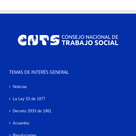
TEMAS DE INTERÉS GENERAL
Noticias
La Ley 53 de 1977
Decreto 2833 de 1981
Acuerdos
Resoluciones