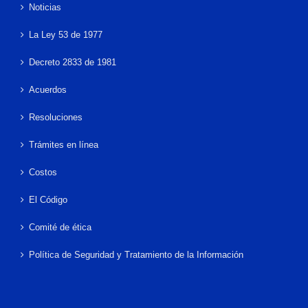
Noticias
La Ley 53 de 1977
Decreto 2833 de 1981
Acuerdos
Resoluciones
Trámites en línea
Costos
El Código
Comité de ética
Política de Seguridad y Tratamiento de la Información