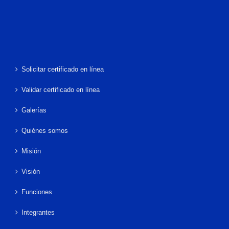
Solicitar certificado en línea
Validar certificado en línea
Galerías
Quiénes somos
Misión
Visión
Funciones
Integrantes