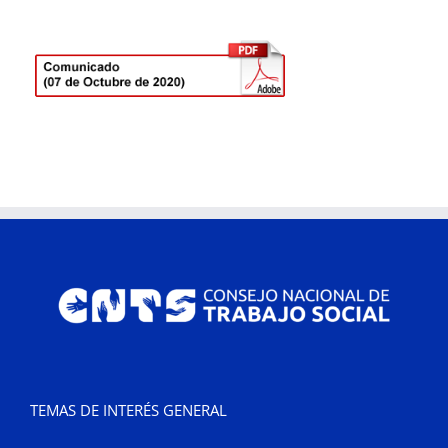
TEMAS DE INTERÉS GENERAL