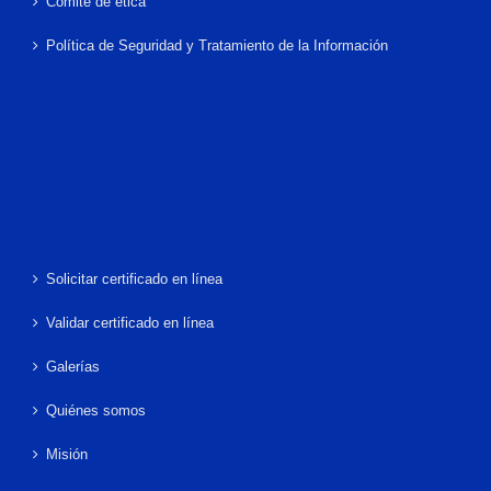
Comité de ética
Política de Seguridad y Tratamiento de la Información
Solicitar certificado en línea
Validar certificado en línea
Galerías
Quiénes somos
Misión