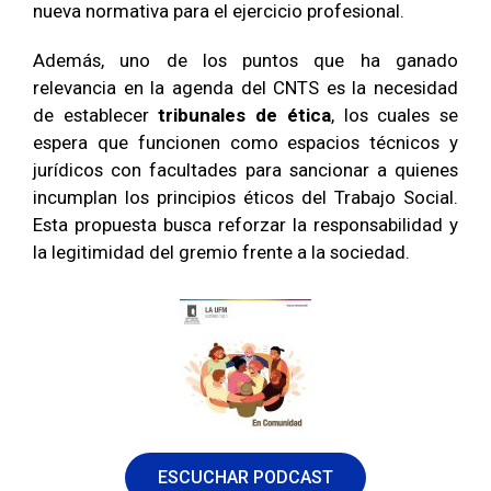
nueva normativa para el ejercicio profesional.
Además, uno de los puntos que ha ganado
relevancia en la agenda del CNTS es la necesidad
de establecer
tribunales de ética
, los cuales se
espera que funcionen como espacios técnicos y
jurídicos con facultades para sancionar a quienes
incumplan los principios éticos del Trabajo Social.
Esta propuesta busca reforzar la responsabilidad y
la legitimidad del gremio frente a la sociedad.
ESCUCHAR PODCAST