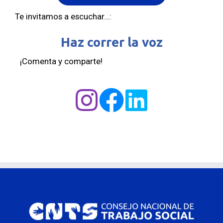
Te invitamos a escuchar…:
Haz correr la voz
¡Comenta y comparte!