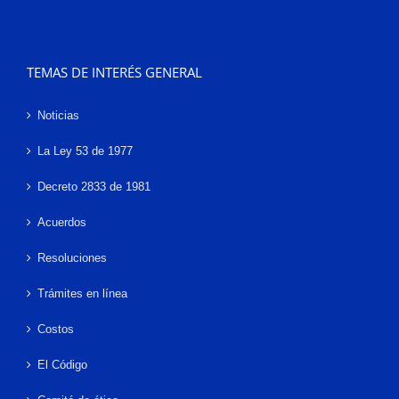
TEMAS DE INTERÉS GENERAL
Noticias
La Ley 53 de 1977
Decreto 2833 de 1981
Acuerdos
Resoluciones
Trámites en línea
Costos
El Código