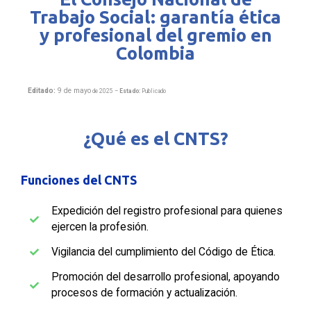
Trabajo Social: garantía ética
y profesional del gremio en
Colombia
Editado:
9 de mayo
de 2025 –
Estado:
Publicado
¿Qué es el CNTS?
Funciones del CNTS
Expedición del registro profesional para quienes
ejercen la profesión.
Vigilancia del cumplimiento del Código de Ética.
Promoción del desarrollo profesional, apoyando
procesos de formación y actualización.