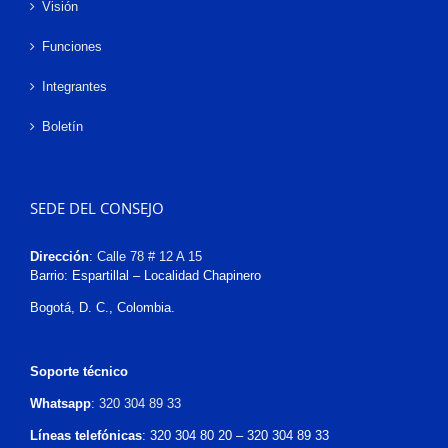
Visión
Funciones
Integrantes
Boletín
SEDE DEL CONSEJO
Dirección
:
Calle 78 # 12 A 15
Barrio: Espartillal – Localidad Chapinero
Bogotá, D. C., Colombia.
Soporte técnico
Whatsapp
:
320 304 89 33
Líneas telefónicas
: 320 304 80 20 – 320 304 89 33