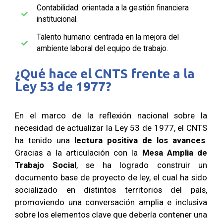
Contabilidad: orientada a la gestión financiera
institucional.
Talento humano: centrada en la mejora del
ambiente laboral del equipo de trabajo.
¿Qué hace el CNTS frente a la
Ley 53 de 1977?
En el marco de la reflexión nacional sobre la
necesidad de actualizar la Ley 53 de 1977, el CNTS
ha tenido una
lectura positiva de los avances
.
Gracias a la articulación con la
Mesa Amplia de
Trabajo Social
, se ha logrado construir un
documento base de proyecto de ley, el cual ha sido
socializado en distintos territorios del país,
promoviendo una conversación amplia e inclusiva
sobre los elementos clave que debería contener una