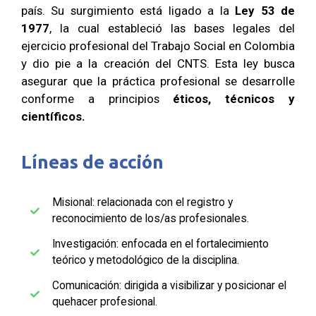
país. Su surgimiento está ligado a la
Ley 53 de
1977
, la cual estableció las bases legales del
ejercicio profesional del Trabajo Social en Colombia
y dio pie a la creación del CNTS. Esta ley busca
asegurar que la práctica profesional se desarrolle
conforme a principios
éticos, técnicos y
científicos.
Líneas de acción
Misional: relacionada con el registro y
reconocimiento de los/as profesionales.
Investigación: enfocada en el fortalecimiento
teórico y metodológico de la disciplina.
Comunicación: dirigida a visibilizar y posicionar el
quehacer profesional.