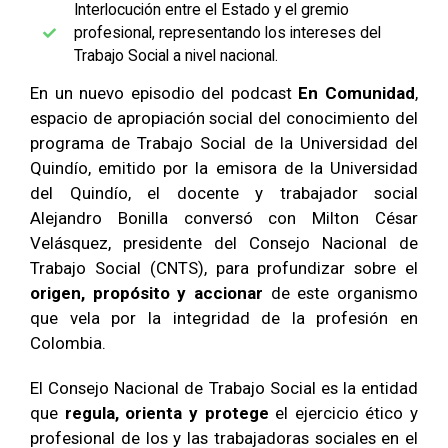
Interlocución entre el Estado y el gremio
profesional, representando los intereses del
Trabajo Social a nivel nacional.
En un nuevo episodio del podcast
En Comunidad
,
espacio de apropiación social del conocimiento del
programa de Trabajo Social de la Universidad del
Quindío, emitido por la emisora de la Universidad
del Quindío, el docente y trabajador social
Alejandro Bonilla conversó con Milton César
Velásquez, presidente del Consejo Nacional de
Trabajo Social (CNTS), para profundizar sobre el
origen, propósito y accionar
de este organismo
que vela por la integridad de la profesión en
Colombia.
El Consejo Nacional de Trabajo Social es la entidad
que
regula, orienta y protege
el ejercicio ético y
profesional de los y las trabajadoras sociales en el