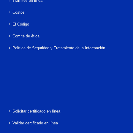
Trámites en línea
Costos
El Código
Comité de ética
Política de Seguridad y Tratamiento de la Información
Solicitar certificado en línea
Validar certificado en línea