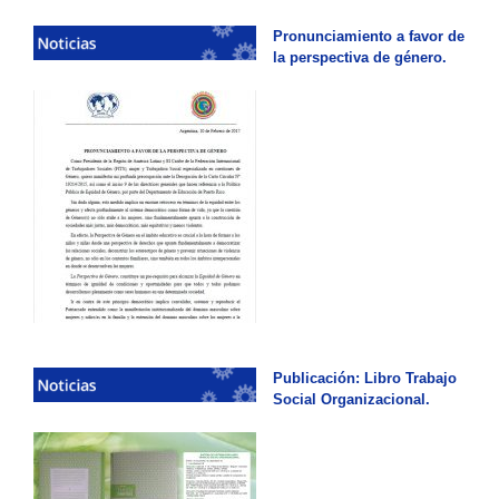
Pronunciamiento a favor de
la perspectiva de género.
Publicación: Libro Trabajo
Social Organizacional.