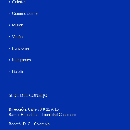
Galerías
Quiénes somos
Misión
Visión
Funciones
Integrantes
Boletín
SEDE DEL CONSEJO
Dirección
:
Calle 78 # 12 A 15
Barrio: Espartillal – Localidad Chapinero
Bogotá, D. C., Colombia.