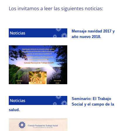
Los invitamos a leer las siguientes noticias:
Mensaje navidad 2017 y
año nuevo 2018.
Seminario: El Trabajo
Social y el campo de la
salud.