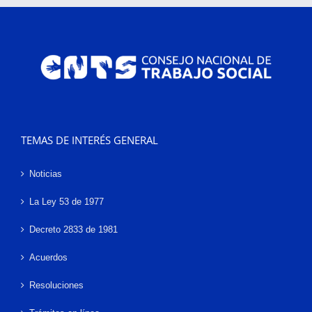
TEMAS DE INTERÉS GENERAL
Noticias
La Ley 53 de 1977
Decreto 2833 de 1981
Acuerdos
Resoluciones