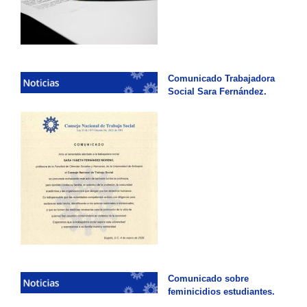
Comunicado Trabajadora
Social Sara Fernández.
Comunicado sobre
feminicidios estudiantes.