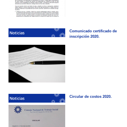
Comunicado certificado de
inscripción 2020.
Circular de costos 2020.