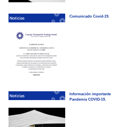
Comunicado Covid-19.
Información importante
Pandemia COVID-19.