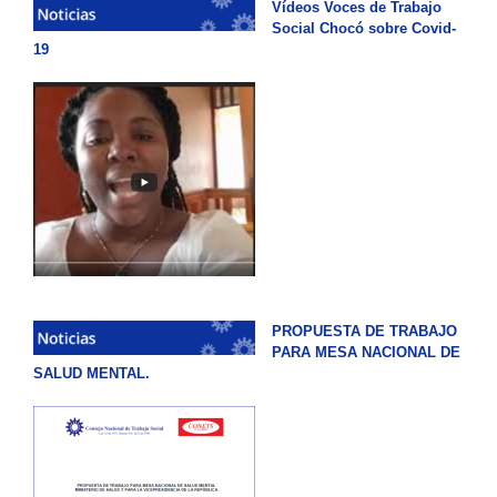
Vídeos Voces de Trabajo
Social Chocó sobre Covid-
19
PROPUESTA DE TRABAJO
PARA MESA NACIONAL DE
SALUD MENTAL.