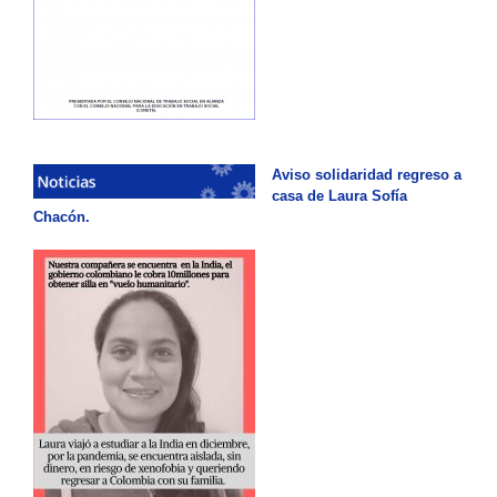
Aviso solidaridad regreso a
casa de Laura Sofía
Chacón.