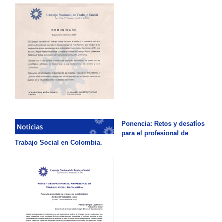
Ponencia: Retos y desafíos
para el profesional de
Trabajo Social en Colombia.