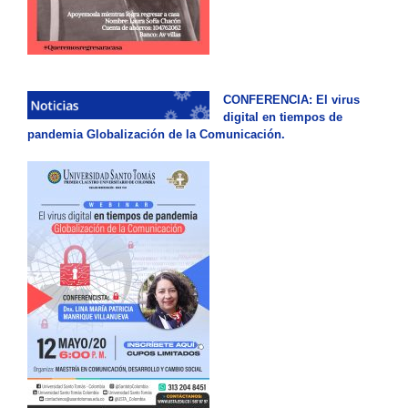
CONFERENCIA: El virus
digital en tiempos de
pandemia Globalización de la Comunicación.