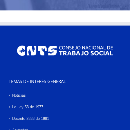
TEMAS DE INTERÉS GENERAL
Noticias
La Ley 53 de 1977
Decreto 2833 de 1981