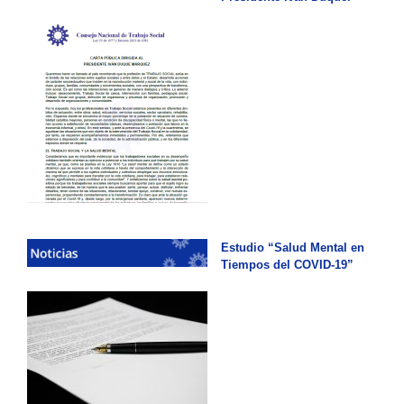
Estudio “Salud Mental en
Tiempos del COVID-19”