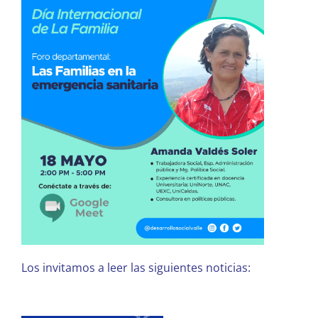
Los invitamos a leer las siguientes noticias: