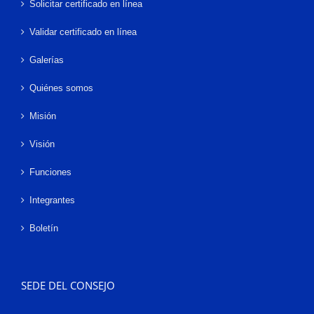
Solicitar certificado en línea
Validar certificado en línea
Galerías
Quiénes somos
Misión
Visión
Funciones
Integrantes
Boletín
SEDE DEL CONSEJO