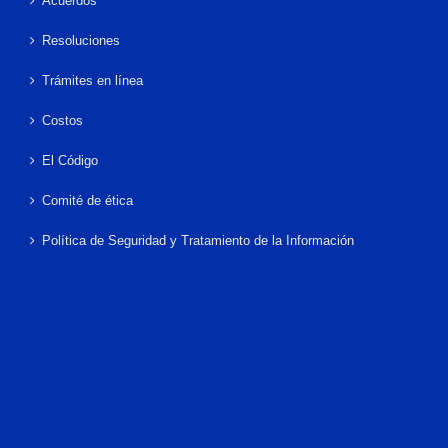
Acuerdos
Resoluciones
Trámites en línea
Costos
El Código
Comité de ética
Política de Seguridad y Tratamiento de la Información