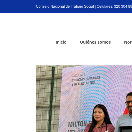
Consejo Nacional de Trabajo Social | Celulares: 320 304 8
Inicio
Quiénes somos
Nor