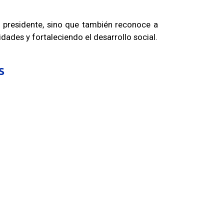
o presidente, sino que también reconoce a
dades y fortaleciendo el desarrollo social.
S