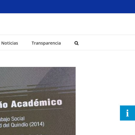
Noticias
Transparencia