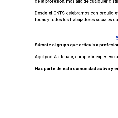
de la profesión, más allá de cualquier disti
Desde el CNTS celebramos con orgullo est
todas y todos los trabajadores sociales qu
Súmate al grupo que articula a profesion
Aquí podrás debatir, compartir experiencia
Haz parte de esta comunidad activa y e