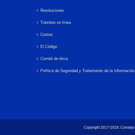
Resoluciones
Trámites en línea
Costos
El Código
Comité de ética
Política de Seguridad y Tratamiento de la Información
Copyright 2017-2018. Consejo 