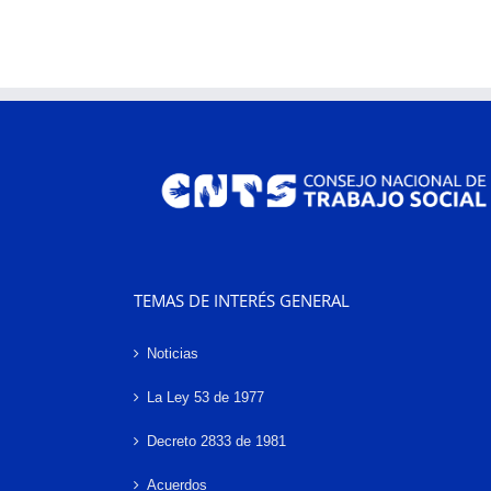
TEMAS DE INTERÉS GENERAL
Noticias
La Ley 53 de 1977
Decreto 2833 de 1981
Acuerdos