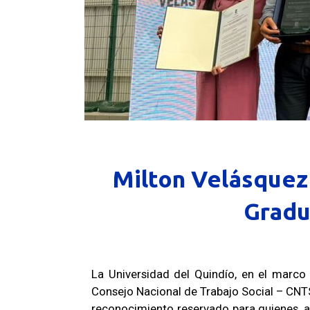
Milton Velásquez
Gradu
La Universidad del Quindío, en el marco
Consejo Nacional de Trabajo Social – CNT
reconocimiento reservado para quienes, a