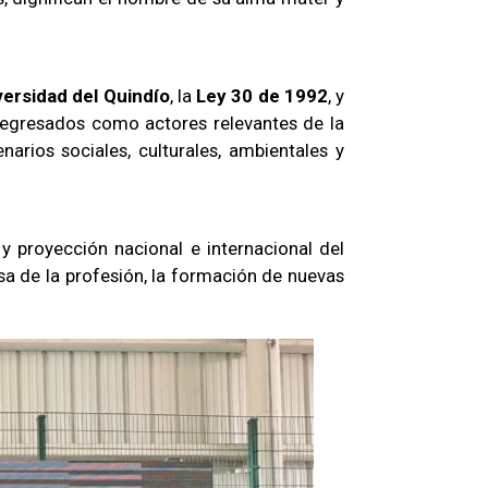
versidad del Quindío
, la
Ley 30 de 1992
, y
s egresados como actores relevantes de la
arios sociales, culturales, ambientales y
 y proyección nacional e internacional del
sa de la profesión, la formación de nuevas