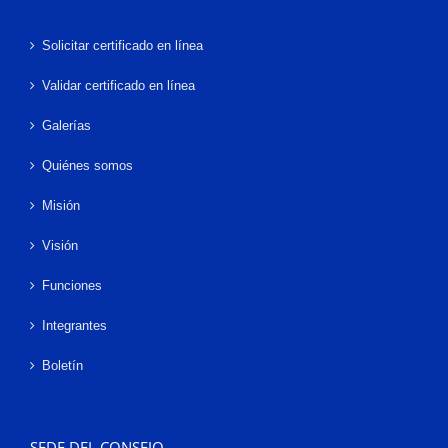
Solicitar certificado en línea
Validar certificado en línea
Galerías
Quiénes somos
Misión
Visión
Funciones
Integrantes
Boletín
SEDE DEL CONSEJO