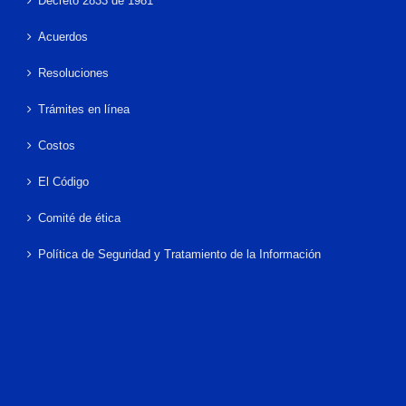
Decreto 2833 de 1981
Acuerdos
Resoluciones
Trámites en línea
Costos
El Código
Comité de ética
Política de Seguridad y Tratamiento de la Información