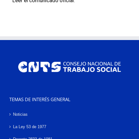
Leer el comunicado oficial:
TEMAS DE INTERÉS GENERAL
Noticias
La Ley 53 de 1977