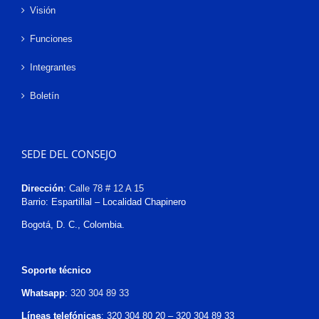
Visión
Funciones
Integrantes
Boletín
SEDE DEL CONSEJO
Dirección
:
Calle 78 # 12 A 15
Barrio: Espartillal – Localidad Chapinero
Bogotá, D. C., Colombia.
Soporte técnico
Whatsapp
:
320 304 89 33
Líneas telefónicas
: 320 304 80 20 – 320 304 89 33