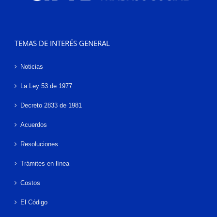
TEMAS DE INTERÉS GENERAL
Noticias
La Ley 53 de 1977
Decreto 2833 de 1981
Acuerdos
Resoluciones
Trámites en línea
Costos
El Código