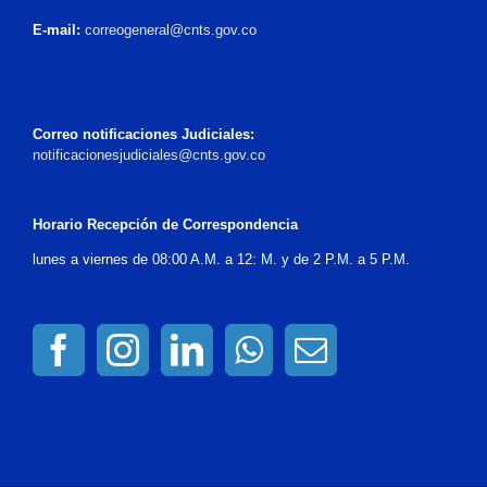
E-mail:
correogeneral@cnts.gov.co
Correo notificaciones Judiciales:
notificacionesjudiciales@cnts.gov.co
Horario Recepción de Correspondencia
lunes a viernes de 08:00 A.M. a 12: M. y de 2 P.M. a 5 P.M.