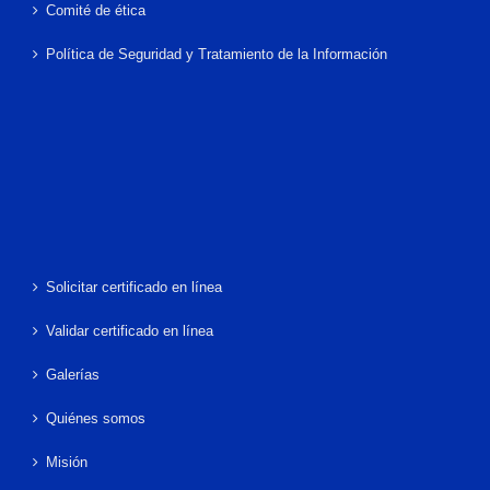
Comité de ética
Política de Seguridad y Tratamiento de la Información
Solicitar certificado en línea
Validar certificado en línea
Galerías
Quiénes somos
Misión