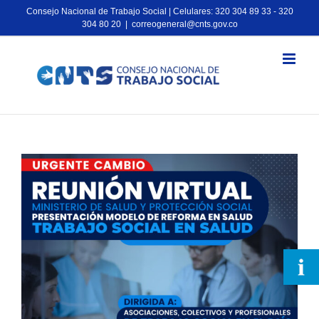
Consejo Nacional de Trabajo Social | Celulares: 320 304 89 33 - 320
304 80 20
|
correogeneral@cnts.gov.co