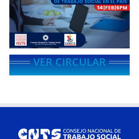
VER CIRCULAR