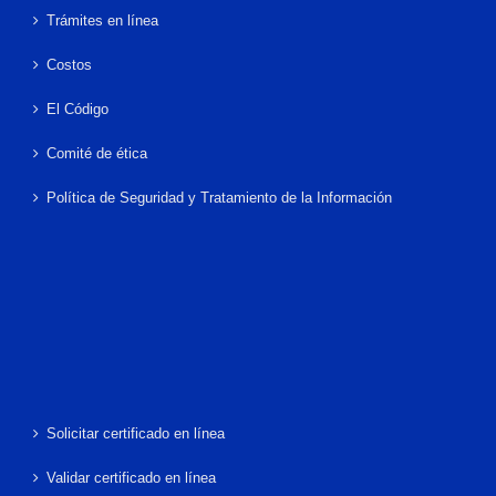
Trámites en línea
Costos
El Código
Comité de ética
Política de Seguridad y Tratamiento de la Información
Solicitar certificado en línea
Validar certificado en línea