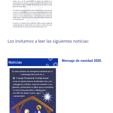
Los invitamos a leer las siguientes noticias:
Mensaje de navidad 2020.