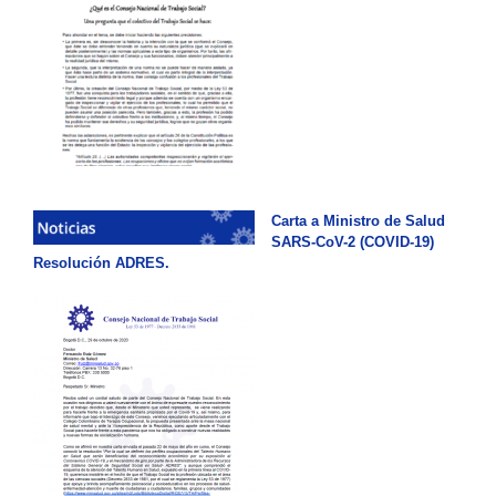
Carta a Ministro de Salud
SARS-CoV-2 (COVID-19)
Resolución ADRES.