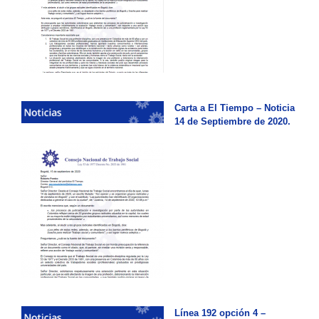
Carta a El Tiempo – Noticia
14 de Septiembre de 2020.
Línea 192 opción 4 –