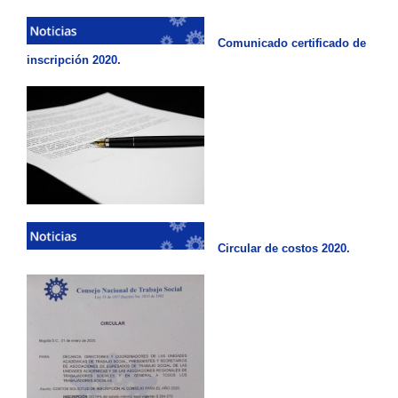
Comunicado certificado de
inscripción 2020.
Circular de costos 2020.