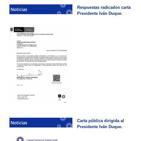
Respuestas radicados carta
Presidente Iván Duque.
Carta pública dirigida al
Presidente Iván Duque.