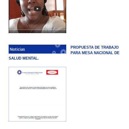
PROPUESTA DE TRABAJO
PARA MESA NACIONAL DE
SALUD MENTAL.