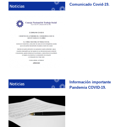
Comunicado Covid-19.
Información importante
Pandemia COVID-19.