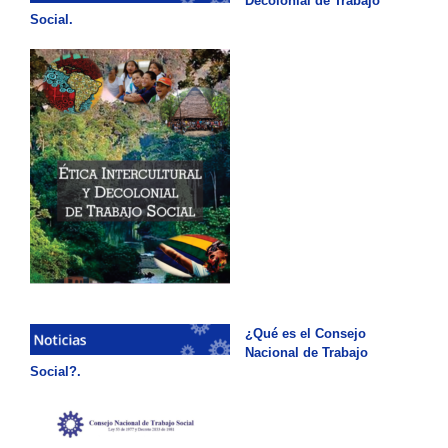
Decolonial de Trabajo
Social.
¿Qué es el Consejo
Nacional de Trabajo
Social?.