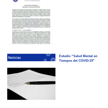
Estudio “Salud Mental en
Tiempos del COVID-19”