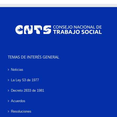
TEMAS DE INTERÉS GENERAL
Noticias
La Ley 53 de 1977
Decreto 2833 de 1981
Acuerdos
Resoluciones