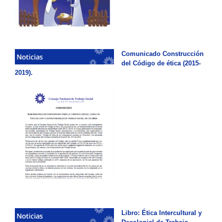
Comunicado Construcción
del Código de ética (2015-
2019).
Libro: Ética Intercultural y