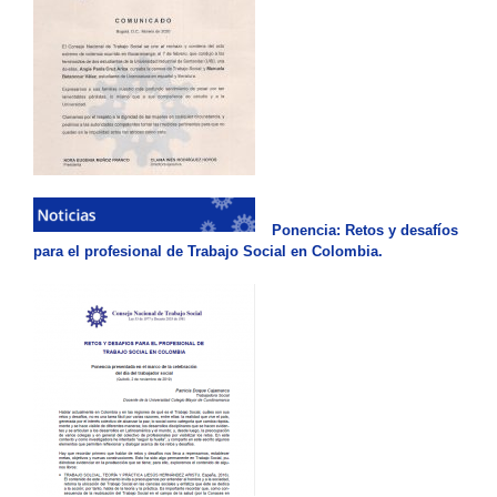
Ponencia: Retos y desafíos
para el profesional de Trabajo Social en Colombia.