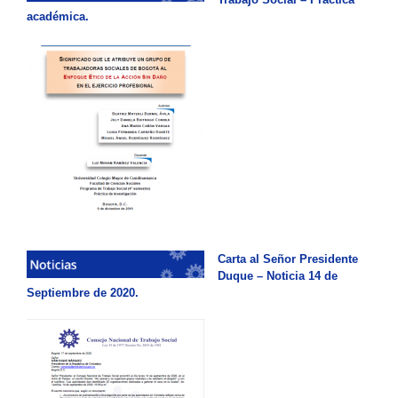
académica.
Carta al Señor Presidente
Duque – Noticia 14 de
Septiembre de 2020.