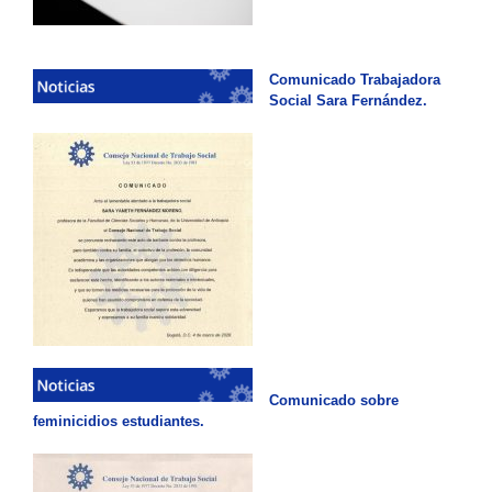
Comunicado Trabajadora
Social Sara Fernández.
Comunicado sobre
feminicidios estudiantes.