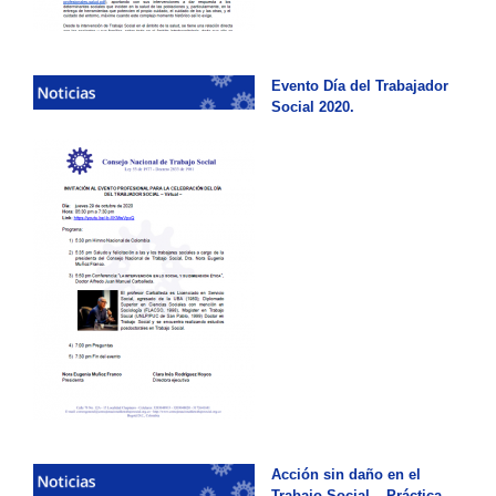
Evento Día del Trabajador
Social 2020.
Acción sin daño en el
Trabajo Social – Práctica