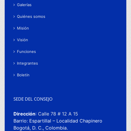
Galerías
Quiénes somos
Misión
Visión
Funciones
Integrantes
Boletín
SEDE DEL CONSEJO
Dirección
:
Calle 78 # 12 A 15
Barrio: Espartillal – Localidad Chapinero
Bogotá, D. C., Colombia.