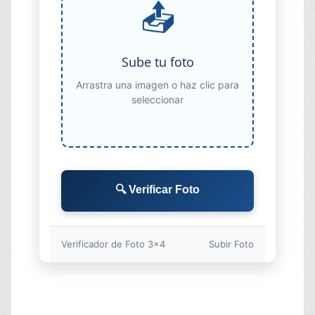
📤
Sube tu foto
Arrastra una imagen o haz clic para
seleccionar
🔍 Verificar Foto
Verificador de Foto 3x4
Subir Foto