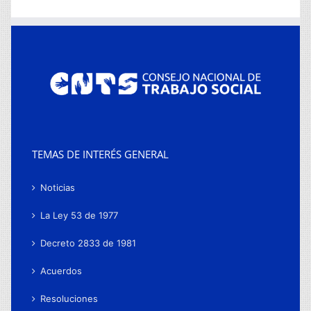
TEMAS DE INTERÉS GENERAL
Noticias
La Ley 53 de 1977
Decreto 2833 de 1981
Acuerdos
Resoluciones