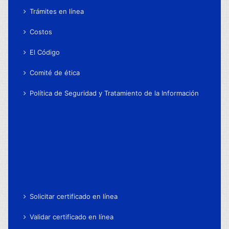
Trámites en línea
Costos
El Código
Comité de ética
Política de Seguridad y Tratamiento de la Información
Solicitar certificado en línea
Validar certificado en línea