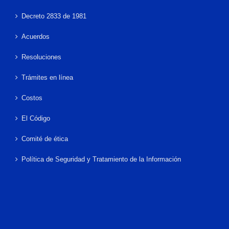
Decreto 2833 de 1981
Acuerdos
Resoluciones
Trámites en línea
Costos
El Código
Comité de ética
Política de Seguridad y Tratamiento de la Información