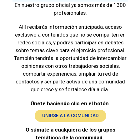
En nuestro grupo oficial ya somos más de 1300
profesionales.
Allí recibirás información anticipada, acceso
exclusivo a contenidos que no se comparten en
redes sociales, y podrás participar en debates
sobre temas clave para el ejercicio profesional.
También tendrás la oportunidad de intercambiar
opiniones con otros trabajadores sociales,
compartir experiencias, ampliar tu red de
contactos y ser parte activa de una comunidad
que crece y se fortalece día a día.
Únete haciendo clic en el botón.
UNIRSE A LA COMUNIDAD
O súmate a cualquiera de los grupos
temáticos de la comunidad.