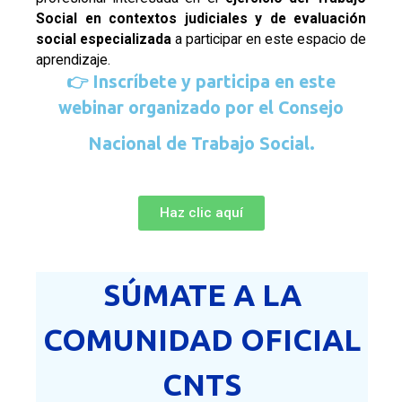
Social en contextos judiciales y de evaluación
social especializada
a participar en este espacio de
aprendizaje.
👉
Inscríbete y participa en este
webinar organizado por el Consejo
Nacional de Trabajo Social.
Haz clic aquí
SÚMATE A LA
COMUNIDAD OFICIAL
CNTS