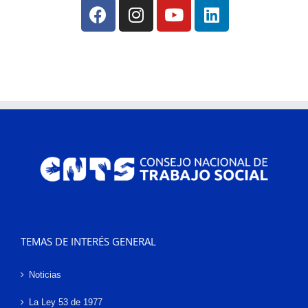
TEMAS DE INTERÉS GENERAL
Noticias
La Ley 53 de 1977