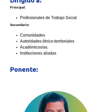
Dirigido a:
Principal:
Profesionales de Trabajo Social
Secundario:
Comunidades
Autoridades étnico-territoriales
Académicos/as.
Instituciones aliadas
Ponente: