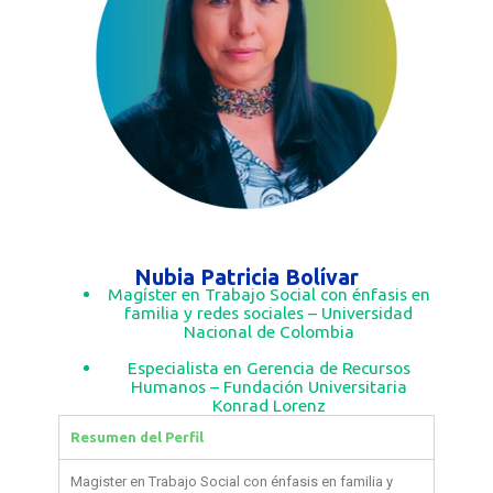
Nubia Patricia Bolívar
Magíster en Trabajo Social con énfasis en
familia y redes sociales – Universidad
Nacional de Colombia
Especialista en Gerencia de Recursos
Humanos – Fundación Universitaria
Konrad Lorenz
Resumen del Perfil
Magister en Trabajo Social con énfasis en familia y