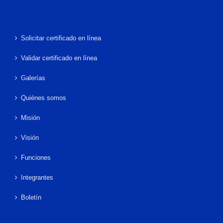
Solicitar certificado en línea
Validar certificado en línea
Galerías
Quiénes somos
Misión
Visión
Funciones
Integrantes
Boletín