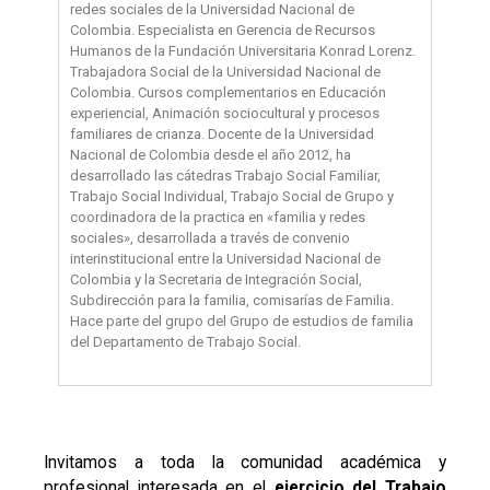
redes sociales de la Universidad Nacional de
Colombia. Especialista en Gerencia de Recursos
Humanos de la Fundación Universitaria Konrad Lorenz.
Trabajadora Social de la Universidad Nacional de
Colombia. Cursos complementarios en Educación
experiencial, Animación sociocultural y procesos
familiares de crianza. Docente de la Universidad
Nacional de Colombia desde el año 2012, ha
desarrollado las cátedras Trabajo Social Familiar,
Trabajo Social Individual, Trabajo Social de Grupo y
coordinadora de la practica en «familia y redes
sociales», desarrollada a través de convenio
interinstitucional entre la Universidad Nacional de
Colombia y la Secretaria de Integración Social,
Subdirección para la familia, comisarías de Familia.
Hace parte del grupo del Grupo de estudios de familia
del Departamento de Trabajo Social.
Invitamos a toda la comunidad académica y
profesional interesada en el
ejercicio del Trabajo