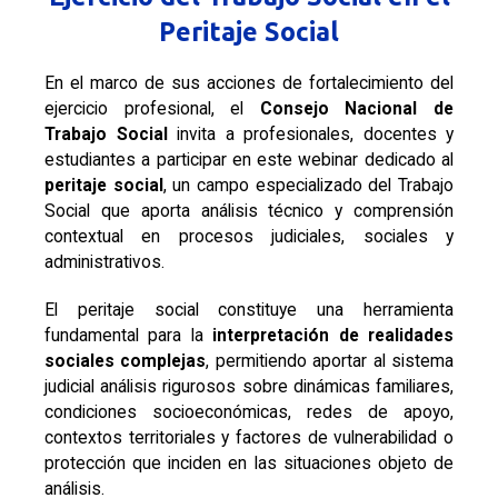
Peritaje Social
En el marco de sus acciones de fortalecimiento del
ejercicio profesional, el
Consejo Nacional de
Trabajo Social
invita a profesionales, docentes y
estudiantes a participar en este webinar dedicado al
peritaje social
, un campo especializado del Trabajo
Social que aporta análisis técnico y comprensión
contextual en procesos judiciales, sociales y
administrativos.
El peritaje social constituye una herramienta
fundamental para la
interpretación de realidades
sociales complejas
, permitiendo aportar al sistema
judicial análisis rigurosos sobre dinámicas familiares,
condiciones socioeconómicas, redes de apoyo,
contextos territoriales y factores de vulnerabilidad o
protección que inciden en las situaciones objeto de
análisis.