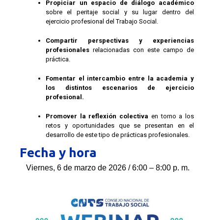
Propiciar un espacio de diálogo académico
sobre el peritaje social y su lugar dentro del
ejercicio profesional del Trabajo Social.
Compartir perspectivas y experiencias
profesionales
relacionadas con este campo de
práctica.
Fomentar el intercambio entre la academia y
los distintos escenarios de ejercicio
profesional.
Promover la reflexión colectiva
en torno a los
retos y oportunidades que se presentan en el
desarrollo de este tipo de prácticas profesionales.
Fecha y hora
Viernes, 6 de marzo de 2026 /
6:00 – 8:00 p. m.