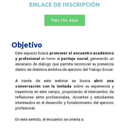
ENLACE DE INSCRIPCIÓN
Haz clic aquí
Objetivo
Este espacio busca
promover el encuentro académico
y profesional
en torno al
peritaje social
, generando un
escenario de diálogo que permita reconocer su presencia
dentro de distintos ámbitos de ejercicio del Trabajo Social.
A través de este webinar se busca
abrir una
conversación con la invitada
sobre su experiencia y
trayectoria en este campo, propiciando el intercambio de
reflexiones entre profesionales, docentes y estudiantes
interesados en el desarrollo y fortalecimiento del ejercicio
profesional.
En este sentido, el encuentro se orienta a: