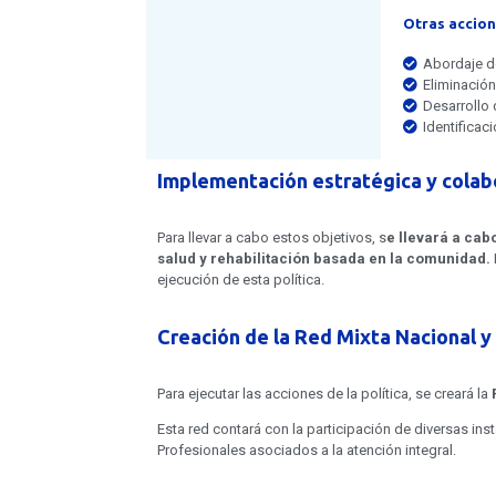
Otras accion
Abordaje d
Eliminación
Desarrollo
Identifica
Implementación estratégica y colab
Para llevar a cabo estos objetivos, s
e llevará a cab
salud y rehabilitación basada en la comunidad.
ejecución de esta política.
Creación de la Red Mixta Nacional y 
Para ejecutar las acciones de la política, se creará la
Esta red contará con la participación de diversas in
Profesionales asociados a la atención integral.