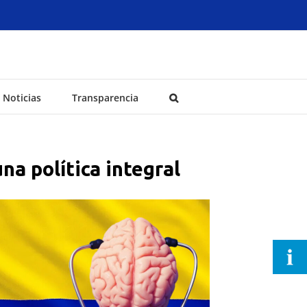
Noticias
Transparencia
na política integral