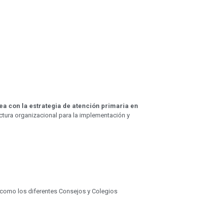
nea con la estrategia de atención primaria en
uctura organizacional para la implementación y
í como los diferentes Consejos y Colegios