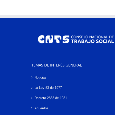
TEMAS DE INTERÉS GENERAL
Noticias
La Ley 53 de 1977
Decreto 2833 de 1981
Acuerdos