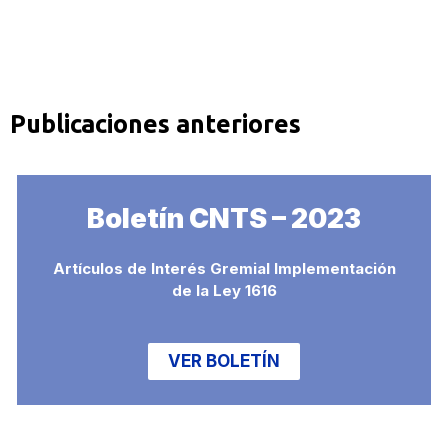
Publicaciones anteriores
Boletín CNTS – 2023
Artículos de Interés Gremial Implementación
de la Ley 1616
VER BOLETÍN