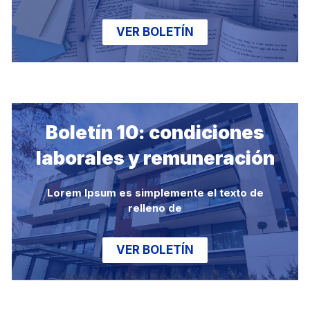
VER BOLETÍN
Boletín 10: condiciones
laborales y remuneración
Lorem Ipsum es simplemente el texto de
relleno de
VER BOLETÍN