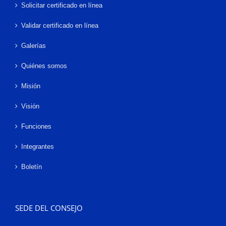
Solicitar certificado en línea
Validar certificado en línea
Galerías
Quiénes somos
Misión
Visión
Funciones
Integrantes
Boletín
SEDE DEL CONSEJO