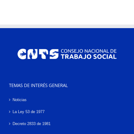
TEMAS DE INTERÉS GENERAL
Noticias
La Ley 53 de 1977
Decreto 2833 de 1981