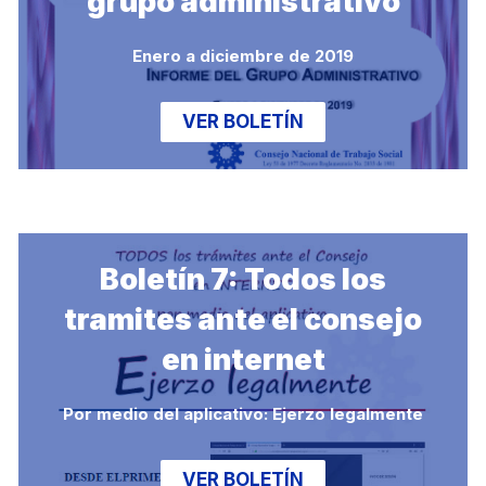
grupo administrativo
Enero a diciembre de 2019
VER BOLETÍN
Boletín 7: Todos los
tramites ante el consejo
en internet
Por medio del aplicativo: Ejerzo legalmente
VER BOLETÍN