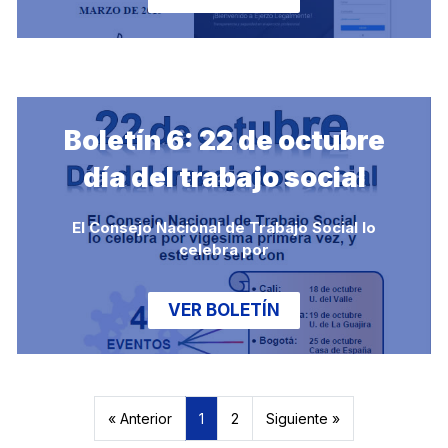
Boletín 6: 22 de octubre
día del trabajo social
El Consejo Nacional de Trabajo Social lo
celebra por
VER BOLETÍN
« Anterior
1
2
Siguiente »