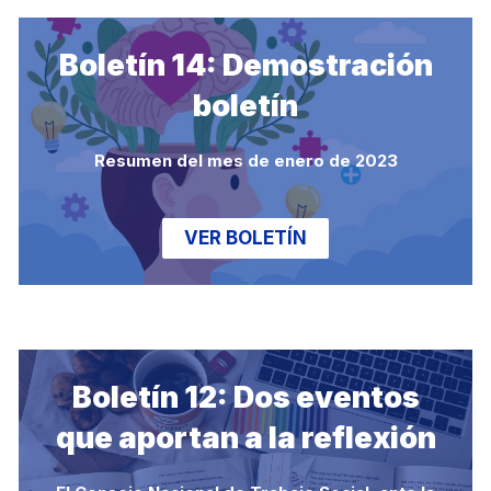
Boletín 14: Demostración
boletín
Resumen del mes de enero de 2023
VER BOLETÍN
Boletín 12: Dos eventos
que aportan a la reflexión