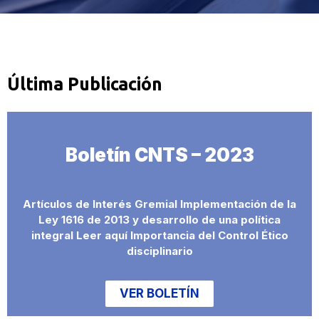
Última Publicación
Boletín CNTS – 2023
Artículos de Interés Gremial Implementación de la
Ley 1616 de 2013 y desarrollo de una política
integral Leer aquí Importancia del Control Ético
disciplinario
VER BOLETÍN