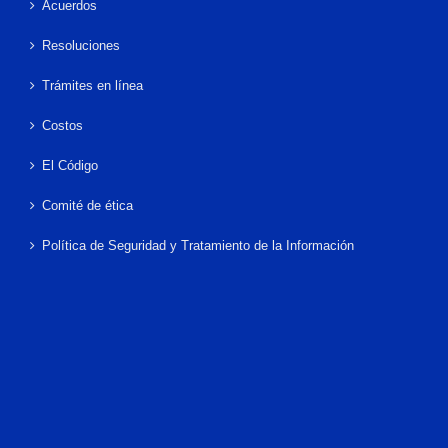
Acuerdos
Resoluciones
Trámites en línea
Costos
El Código
Comité de ética
Política de Seguridad y Tratamiento de la Información