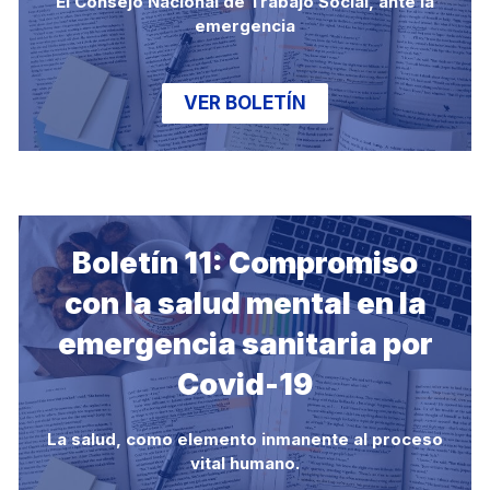
El Consejo Nacional de Trabajo Social, ante la
emergencia
VER BOLETÍN
Boletín 11: Compromiso
con la salud mental en la
emergencia sanitaria por
Covid-19
La salud, como elemento inmanente al proceso
vital humano.