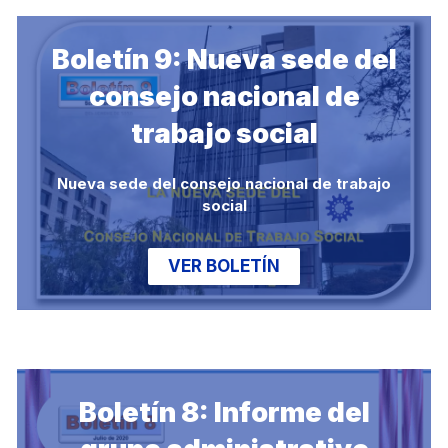
Boletín 9: Nueva sede del
consejo nacional de
trabajo social
Nueva sede del consejo nacional de trabajo
social
VER BOLETÍN
Boletín 8: Informe del