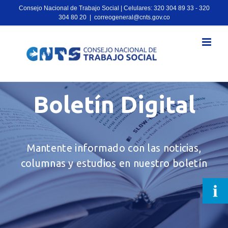
Consejo Nacional de Trabajo Social | Celulares: 320 304 89 33 - 320
304 80 20
|
correogeneral@cnts.gov.co
Boletín Digital
Mantente informado con las noticias,
columnas y estudios en nuestro boletín